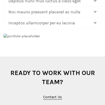
Dapibus nunc mus luctus a class eget
Nisi mauris praesent placerat ac nulla
Inceptos ullamcorper per eu lacinia
READY TO WORK WITH OUR
TEAM?
Contact Us