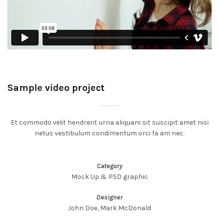
Sample video project
Et commodo velit hendrerit urna aliquam sit suscipit amet nisi
netus vestibulum condimentum orci fa am nec.
Category
Mock Up & PSD graphic
Designer
John Doe, Mark McDonald