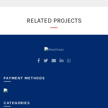
RELATED PROJECTS
PAYMENT METHODS
CATEGORIES